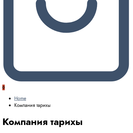
0
Home
Компания тарихы
Компания тарихы