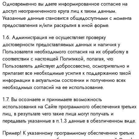
Одновременно вы даете информированное согласие на
доступ неограниченного круга лиц к таким данным.
Указанные данные становится общедоступными с момента
предоставления и/или раскрытия в иной форме.
1.6. Администрация не осуществляет проверку
достоверности предоставляемых данных и наличия у
Пользователя необходимого согласия на их обработку в
соответствии с настоящей Политикой, полагая, что
Пользователь действует добросовестно, осмотрительно и
прилагает все необходимые усилия к поддержанию такой
информации в актуальном состоянии и получению всех
необходимых согласий на ее использование.
1.7. Вы осознаете и принимаете возможность
использования на Сайте программного обеспечения третьих
лиц, в результате чего такие лица могут получать и
передавать указанные в п.1.3 данные в обезличенном виде.
Пример! К указанному программному обеспечению третьих