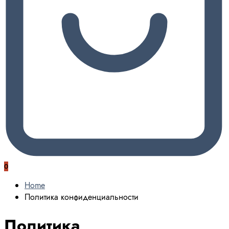
0
Home
Политика конфиденциальности
Политика