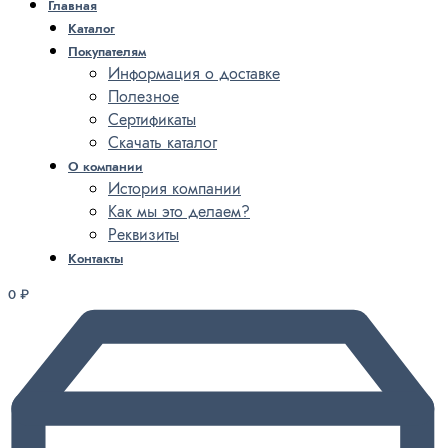
Главная
Каталог
Покупателям
Информация о доставке
Полезное
Сертификаты
Скачать каталог
О компании
История компании
Как мы это делаем?
Реквизиты
Контакты
0
₽