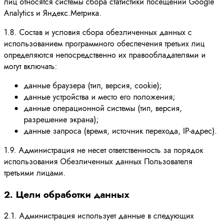
лиц относятся системы сбора статистики посещений Google
Analytics и Яндекс.Метрика.
1.8. Состав и условия сбора обезличенных данных с
использованием программного обеспечения третьих лиц
определяются непосредственно их правообладателями и
могут включать:
данные браузера (тип, версия, cookie);
данные устройства и место его положения;
данные операционной системы (тип, версия,
разрешение экрана);
данные запроса (время, источник перехода, IP-адрес).
1.9. Администрация не несет ответственность за порядок
использования Обезличенных данных Пользователя
третьими лицами.
2. Цели обработки данных
2.1. Администрация использует данные в следующих