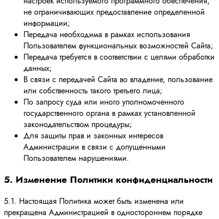
настроек используемого программного обеспечения,
не ограничивающих предоставление определенной
информации;
Передача необходима в рамках использования
Пользователем функциональных возможностей Сайта;
Передача требуется в соответствии с целями обработки
данных;
В связи с передачей Сайта во владение, пользование
или собственность такого третьего лица;
По запросу суда или иного уполномоченного
государственного органа в рамках установленной
законодательством процедуры;
Для защиты прав и законных интересов
Администрации в связи с допущенными
Пользователем нарушениями.
5. Изменение Политики конфиденциальности
5.1. Настоящая Политика может быть изменена или
прекращена Администрацией в одностороннем порядке