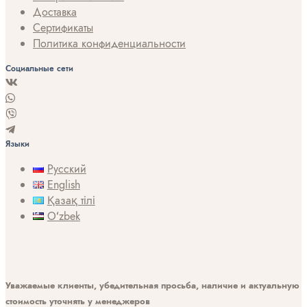
Доставка
Сертификаты
Политика конфиденциальности
Социальные сети
Языки
Русский
English
Қазақ тілі
Oʻzbek
Уважаемые клиенты, убедительная просьба, наличие и актуальную
стоимость уточнять у менеджеров