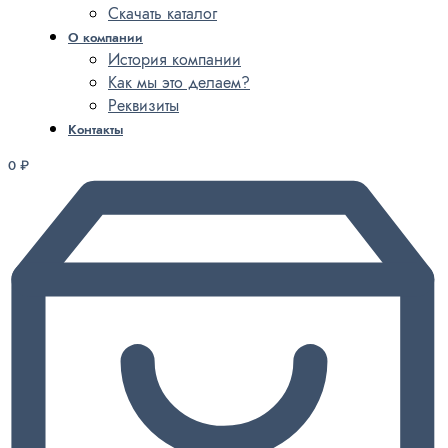
Скачать каталог
О компании
История компании
Как мы это делаем?
Реквизиты
Контакты
0
₽