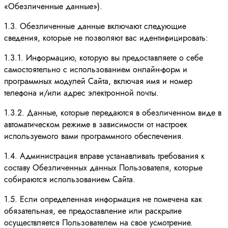
«Обезличенные данные»).
1.3. Обезличенные данные включают следующие
сведения, которые не позволяют вас идентифицировать:
1.3.1. Информацию, которую вы предоставляете о себе
самостоятельно с использованием онлайн-форм и
программных модулей Сайта, включая имя и номер
телефона и/или адрес электронной почты.
1.3.2. Данные, которые передаются в обезличенном виде в
автоматическом режиме в зависимости от настроек
используемого вами программного обеспечения.
1.4. Администрация вправе устанавливать требования к
составу Обезличенных данных Пользователя, которые
собираются использованием Сайта.
1.5. Если определенная информация не помечена как
обязательная, ее предоставление или раскрытие
осуществляется Пользователем на свое усмотрение.