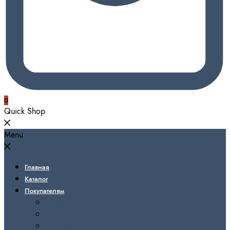
0
Quick Shop
Menu
Главная
Каталог
Покупателям
Информация о доставке
Полезное
Сертификаты