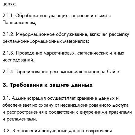
целях:
2.1.1. Обработка поступающих запросов и связи с
Пользователем;
2.1.2. Информационное обслуживание, включая рассылку
рекламно-информационных материалов;
2.1.3. Проведение маркетинговых, статистических и иных
исследований;
2.1.4. Таргетирование рекламных материалов на Сайте.
3. Требования к защите данных
3.1. Администрация осуществляет хранение данных и
обеспечивает их охрану от несанкционированного доступа
и распространения в соответствии с внутренними правилами
и регламентами.
3.2. В отношении полученных данных сохраняется