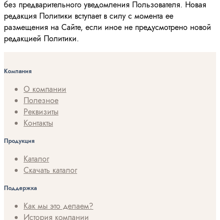
без предварительного уведомления Пользователя. Новая
редакция Политики вступает в силу с момента ее
размещения на Сайте, если иное не предусмотрено новой
редакцией Политики.
Компания
О компании
Полезное
Реквизиты
Контакты
Продукция
Каталог
Скачать каталог
Поддержка
Как мы это делаем?
История компании