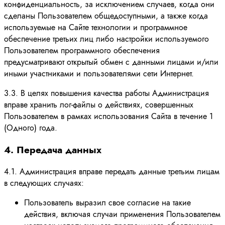
конфиденциальность, за исключением случаев, когда они
сделаны Пользователем общедоступными, а также когда
используемые на Сайте технологии и программное
обеспечение третьих лиц либо настройки используемого
Пользователем программного обеспечения
предусматривают открытый обмен с данными лицами и/или
иными участниками и пользователями сети Интернет.
3.3. В целях повышения качества работы Администрация
вправе хранить лог-файлы о действиях, совершенных
Пользователем в рамках использования Сайта в течение 1
(Одного) года.
4. Передача данных
4.1. Администрация вправе передать данные третьим лицам
в следующих случаях:
Пользователь выразил свое согласие на такие
действия, включая случаи применения Пользователем