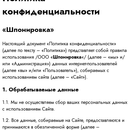
конфиденциальности
«Шпонировка»
Настоящий документ «Политика конфиденциальности»
(далее по тексту – «Политика») представляет собой правила
использования /ООО «
Шпонировка
«/ (далее – «мы» и/
или «Администрация») данных интернет-пользователей
(далее «вы» и/или «Пользователь»), собираемых с
использованием сайта (далее – «Сайт»).
1. Обрабатываемые данные
1.1. Мы не осуществляем сбор ваших персональных данных
с использованием Сайта.
1.2. Все данные, собираемые на Сайте, предоставляются и
принимаются в обезличенной форме (далее –